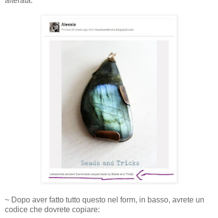
alterata.
~ Dopo aver fatto tutto questo nel form, in basso, avrete un
codice che dovrete copiare: