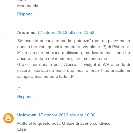
Mariangela
Rispondi
Anonimo
17 ottobre 2012 alle ore 13:52
Sottovaluto ancora troppo la "potenza" (non mi piace molto
questo termine, quindi lo metto tra virgolette :P) di Pinterest.
E' un sito che mi piace moltissimo, mi diverte, ma... non ho
ancora sfruttato nel modo migliore, secondo me.
Grazie per questo post, Alessia! Il widget di WP attende di
essere installato da più di due mesi e forse il tuo articolo mi
spingerà finalmente a farlo! :P
:*
Rispondi
Unknown
17 ottobre 2012 alle ore 16:00
Molto utile questo post. Grazie di averlo condiviso.
Elisa