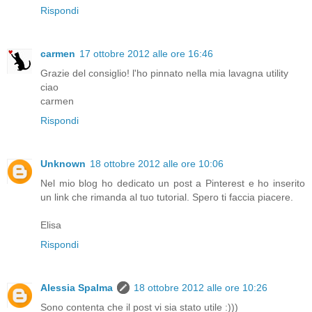
Rispondi
carmen
17 ottobre 2012 alle ore 16:46
Grazie del consiglio! l'ho pinnato nella mia lavagna utility
ciao
carmen
Rispondi
Unknown
18 ottobre 2012 alle ore 10:06
Nel mio blog ho dedicato un post a Pinterest e ho inserito
un link che rimanda al tuo tutorial. Spero ti faccia piacere.
Elisa
Rispondi
Alessia Spalma
18 ottobre 2012 alle ore 10:26
Sono contenta che il post vi sia stato utile :)))