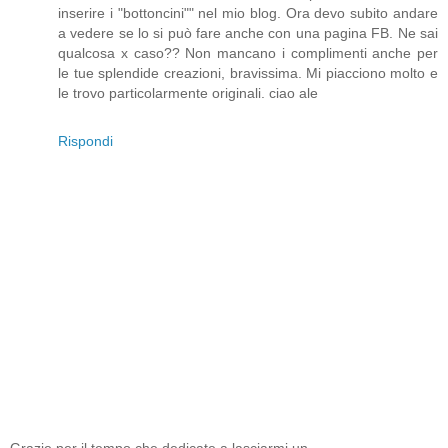
inserire i "bottoncini"" nel mio blog. Ora devo subito andare
a vedere se lo si può fare anche con una pagina FB. Ne sai
qualcosa x caso?? Non mancano i complimenti anche per
le tue splendide creazioni, bravissima. Mi piacciono molto e
le trovo particolarmente originali. ciao ale
Rispondi