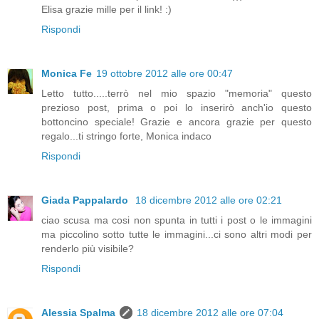
Elisa grazie mille per il link! :)
Rispondi
Monica Fe
19 ottobre 2012 alle ore 00:47
Letto tutto.....terrò nel mio spazio "memoria" questo
prezioso post, prima o poi lo inserirò anch'io questo
bottoncino speciale! Grazie e ancora grazie per questo
regalo...ti stringo forte, Monica indaco
Rispondi
Giada Pappalardo
18 dicembre 2012 alle ore 02:21
ciao scusa ma cosi non spunta in tutti i post o le immagini
ma piccolino sotto tutte le immagini...ci sono altri modi per
renderlo più visibile?
Rispondi
Alessia Spalma
18 dicembre 2012 alle ore 07:04