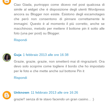
Ciao Giada, purtroppo come dicevo nel post qualcosa di
simile al widget che è disposizione degli utenti Wordpress
ancora su Blogger non esiste. Esistono degli escamotages
che però non consentono di pinnare correttamente le
immagini. Questo è al momento il più corretto, anche se
macchinoso, metodo per mettere il bottone pin it sotto alle
foto (una per post) su Blogger.
Rispondi
Guja
1 febbraio 2013 alle ore 16:38
Grazie, grazie, grazie, non smetterò mai di ringraziarti. Ora
devo solo scoprire come togliere il bordo che ho impostato
per le foto e che mette anche sul bottone Pin it
Rispondi
Unknown
11 febbraio 2013 alle ore 16:26
grazie!! senza di te stavo facendo un gran casino... :)