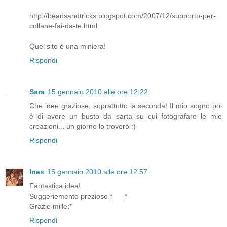
http://beadsandtricks.blogspot.com/2007/12/supporto-per-
collane-fai-da-te.html
Quel sito è una miniera!
Rispondi
Sara
15 gennaio 2010 alle ore 12:22
Che idee graziose, soprattutto la seconda! Il mio sogno poi
è di avere un busto da sarta su cui fotografare le mie
creazioni... un giorno lo troverò :)
Rispondi
Ines
15 gennaio 2010 alle ore 12:57
Fantastica idea!
Suggeriemento prezioso *___*
Grazie mille:*
Rispondi