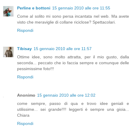
Perline e bottoni
15 gennaio 2010 alle ore 11:55
Come al solito mi sono persa incantata nel web. Ma avete
visto che meraviglie di collane riciclose? Spettacolari.
Rispondi
Tibisay
15 gennaio 2010 alle ore 11:57
Ottime idee, sono molto attratta, per il mio gusto, dalla
seconda... peccato che io faccia sempre e comunque delle
pessimissime foto!!!
Rispondi
Anonimo
15 gennaio 2010 alle ore 12:02
come sempre, passo di qua e trovo idee geniali e
utilissime... sei grande!!!! leggerti è sempre una gioia...
Chiara
Rispondi