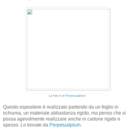
La foto è di
Perpetualplum
Questo espositore è realizzato partendo da un foglio in
schiuma, un materiale abbastanza rigido, ma penso che si
possa agevolmente realizzare anche in cartone rigido e
spesso. Lo trovate da
Perpetualplum
.