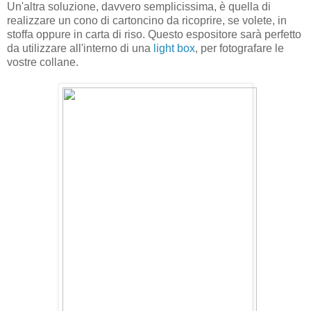
Un'altra soluzione, davvero semplicissima, è quella di
realizzare un cono di cartoncino da ricoprire, se volete, in
stoffa oppure in carta di riso. Questo espositore sarà perfetto
da utilizzare all'interno di una
light box
, per fotografare le
vostre collane.