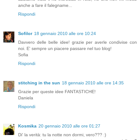
anche a fare il falegname...
Rispondi
Sofilor
18 gennaio 2010 alle ore 10:24
Davvero delle belle idee! grazie per averle condivise con
noi. E' sempre un piacere passare nel tuo blog!
Sofia
Rispondi
stitching in the sun
18 gennaio 2010 alle ore 14:35
Grazie per queste idee FANTASTICHE!
Daniela
Rispondi
Kosmika
20 gennaio 2010 alle ore 01:27
Di' la verità: tu la notte non dormi, vero??? :)