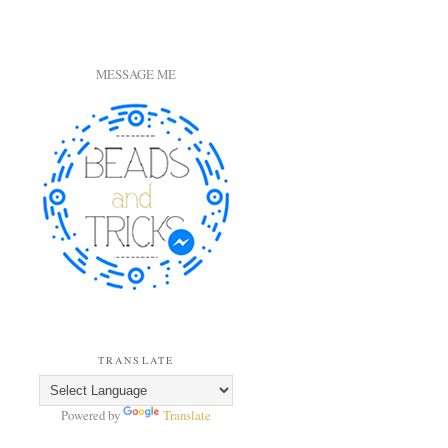
MESSAGE ME
TRANSLATE
Powered by
Translate