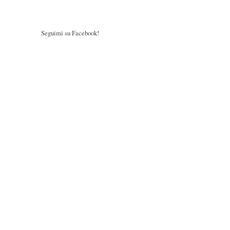
Seguimi su Facebook!