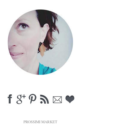
PROSSIMI MARKET